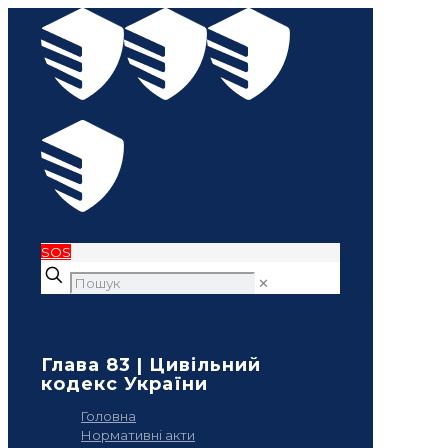
SOS
✕
Глава 83 | Цивільний
кодекс України
Головна
Нормативні акти