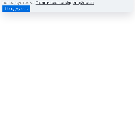
погоджуєтесь з
Політикою конфіденційності
.
Погоджуюсь