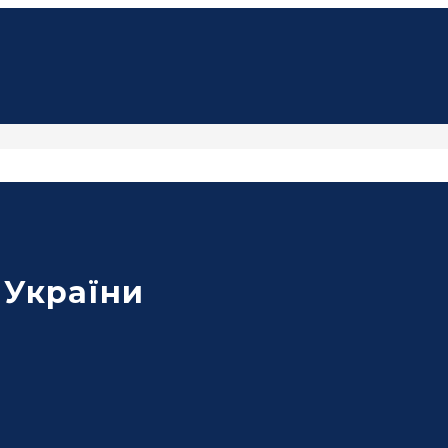
 України