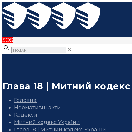
SOS
✕
Глава 18 | Митний кодекс
Головна
Нормативні акти
Кодекси
Митний кодекс України
Глава 18 | Митний кодекс України