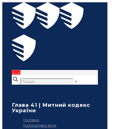
SOS
✕
Глава 41 | Митний кодекс
України
Головна
Нормативні акти