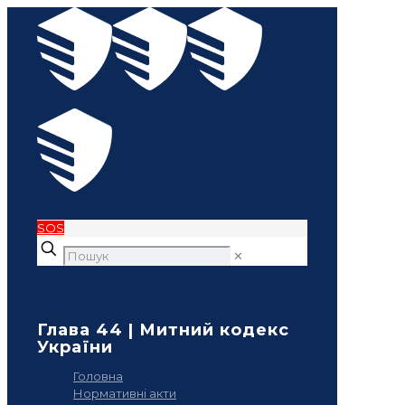
SOS
✕
Глава 44 | Митний кодекс
України
Головна
Нормативні акти