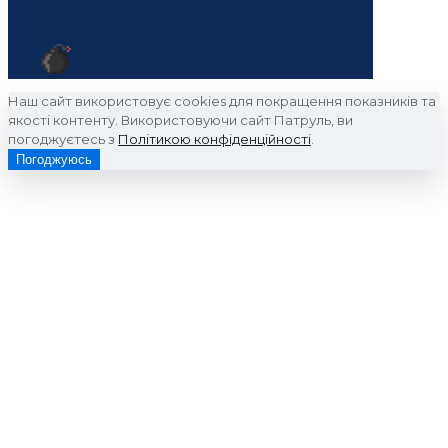
Наш сайт використовує cookies для покращення показників та
якості контенту. Використовуючи сайт Патруль, ви
погоджуєтесь з
Політикою конфіденційності
.
Погоджуюсь