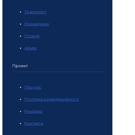
Транспорт
Громадянин
Поліція
Армія
Проект
Про нас
Політика конфіденційності
Реклама
Контакти