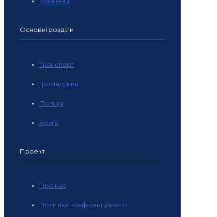
Конвенції
Основні розділи
Транспорт
Громадянин
Поліція
Армія
Проект
Про нас
Політика конфіденційності