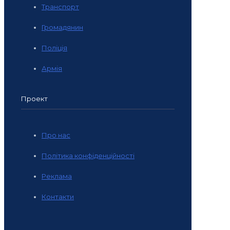
Транспорт
Громадянин
Поліція
Армія
Проект
Про нас
Політика конфіденційності
Реклама
Контакти