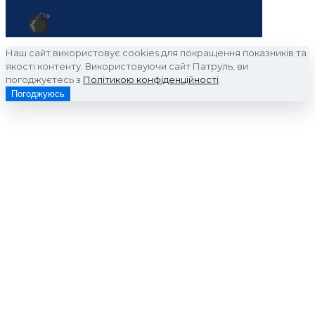
Наш сайт використовує cookies для покращення показників та
якості контенту. Використовуючи сайт Патруль, ви
погоджуєтесь з
Політикою конфіденційності
.
Погоджуюсь