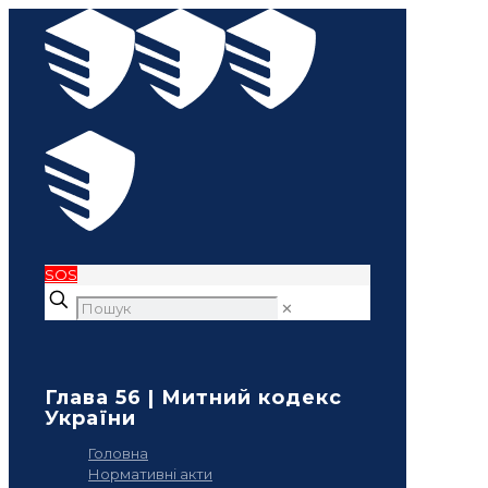
SOS
✕
Глава 56 | Митний кодекс
України
Головна
Нормативні акти