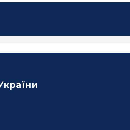
 України