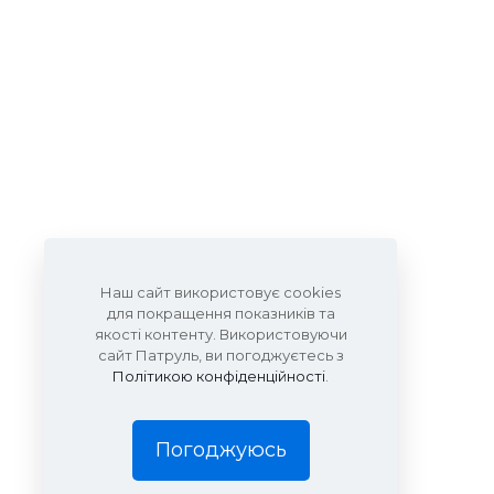
Наш сайт використовує cookies
для покращення показників та
якості контенту. Використовуючи
сайт Патруль, ви погоджуєтесь з
Політикою конфіденційності
.
Погоджуюсь