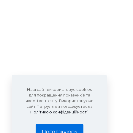
Наш сайт використовує cookies
для покращення показників та
якості контенту. Використовуючи
сайт Патруль, ви погоджуєтесь з
Політикою конфіденційності
.
Погоджуюсь