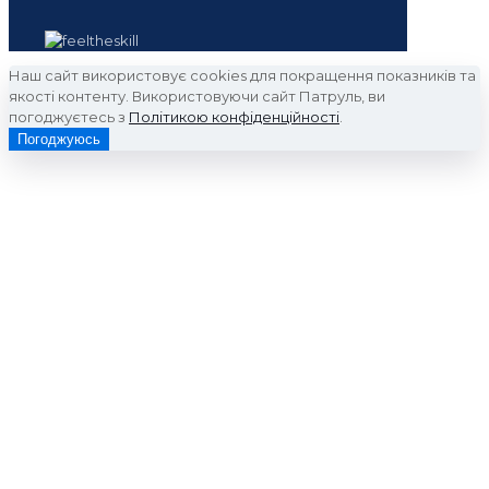
Наш сайт використовує cookies для покращення показників та
якості контенту. Використовуючи сайт Патруль, ви
погоджуєтесь з
Політикою конфіденційності
.
Погоджуюсь