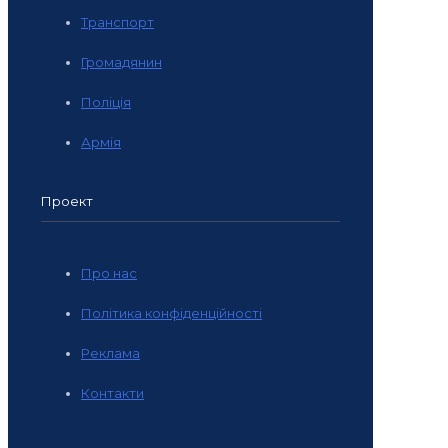
Транспорт
Громадянин
Поліція
Армія
Проект
Про нас
Політика конфіденційності
Реклама
Контакти