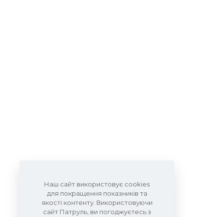
Наш сайт використовує cookies
для покращення показників та
якості контенту. Використовуючи
сайт Патруль, ви погоджуєтесь з