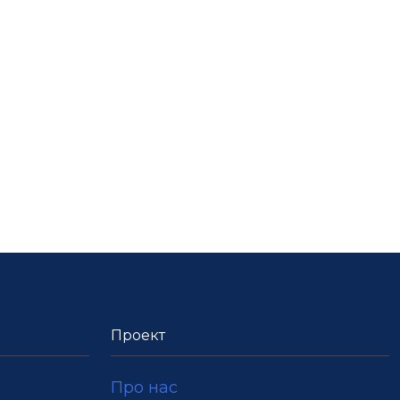
Проект
Про нас