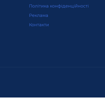
Політика конфіденційності
Реклама
Контакти