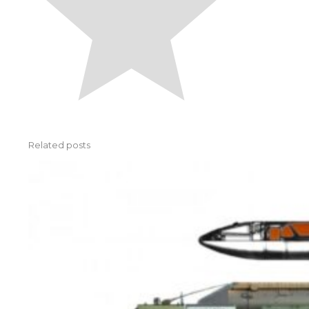
Related posts