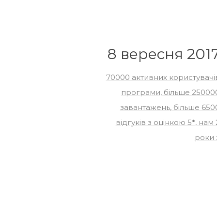
8 вересня 201
70000 активних користувачі
програми, більше 25000
завантажень, більше 650
відгуків з оцінкою 5*, нам 
роки :