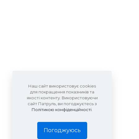
Наш сайт використовує cookies
для покращення показників та
якості контенту. Використовуючи
сайт Патруль, ви погоджуєтесь з
Політикою конфіденційності
.
Погоджуюсь