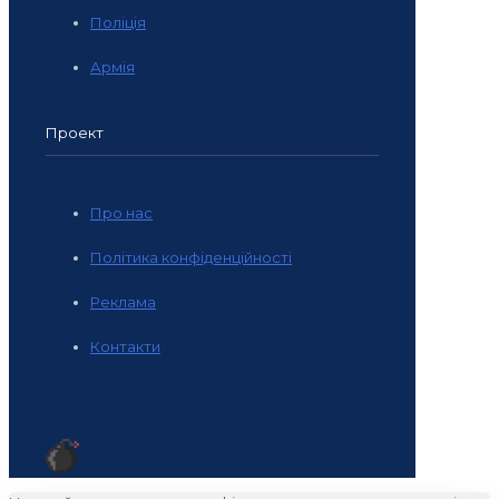
Поліція
Армія
Проект
Про нас
Політика конфіденційності
Реклама
Контакти