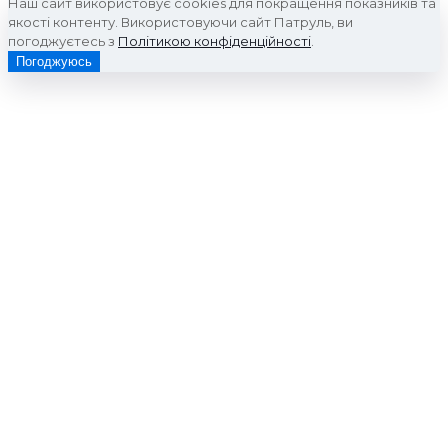
Наш сайт використовує cookies для покращення показників та
якості контенту. Використовуючи сайт Патруль, ви
погоджуєтесь з
Політикою конфіденційності
.
Погоджуюсь