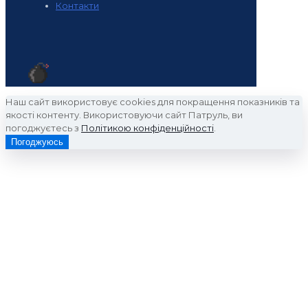
Контакти
Наш сайт використовує cookies для покращення показників та
якості контенту. Використовуючи сайт Патруль, ви
погоджуєтесь з
Політикою конфіденційності
.
Погоджуюсь