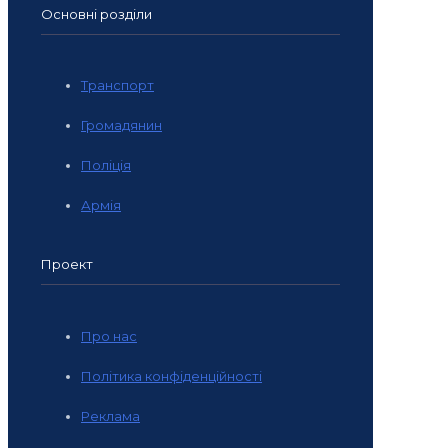
Основні розділи
Транспорт
Громадянин
Поліція
Армія
Проект
Про нас
Політика конфіденційності
Реклама