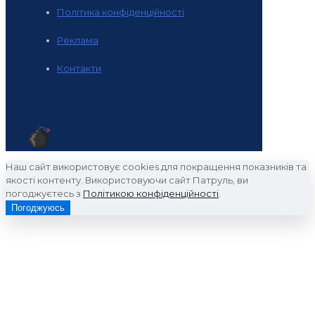
Політика конфіденційності
Реклама
Контакти
Наш сайт використовує cookies для покращення показників та
якості контенту. Використовуючи сайт Патруль, ви
погоджуєтесь з
Політикою конфіденційності
.
Погоджуюсь