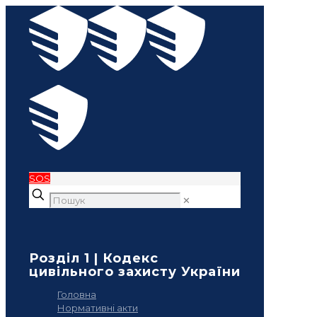
SOS
✕
Розділ 1 | Кодекс
цивільного захисту України
Головна
Нормативні акти