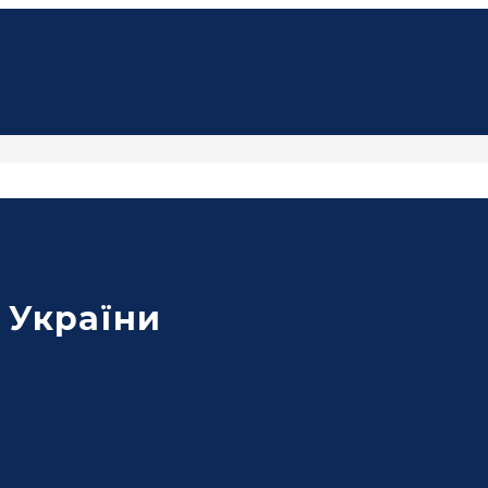
с України