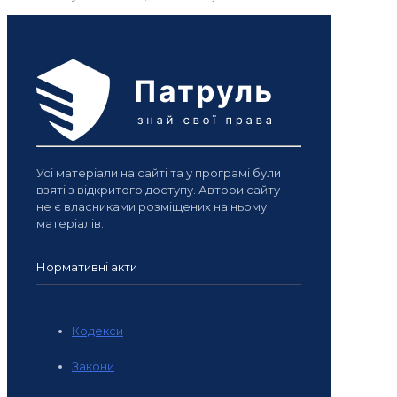
Усі матеріали на сайті та у програмі були
взяті з відкритого доступу. Автори сайту
не є власниками розміщених на ньому
матеріалів.
Нормативні акти
Кодекси
Закони