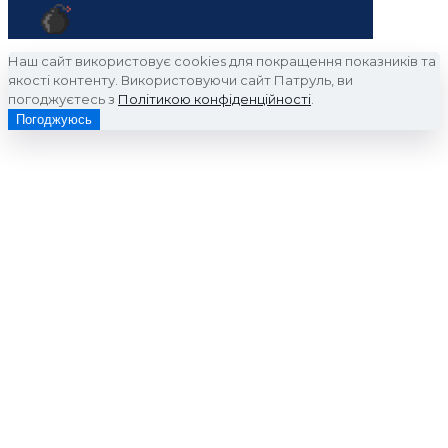
Наш сайт використовує cookies для покращення показників та
якості контенту. Використовуючи сайт Патруль, ви
погоджуєтесь з
Політикою конфіденційності
.
Погоджуюсь