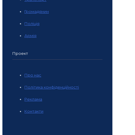
Громадянин
Поліція
Армія
Проект
Про нас
Політика конфіденційності
Реклама
Контакти