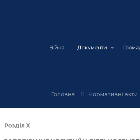
Війна
Документи
Грома
Головна
Нормативні акти
Розділ X