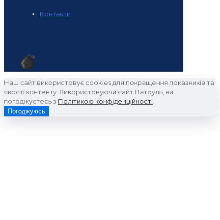
Контакти
Наш сайт використовує cookies для покращення показників та
якості контенту. Використовуючи сайт Патруль, ви
погоджуєтесь з
Політикою конфіденційності
.
Погоджуюсь