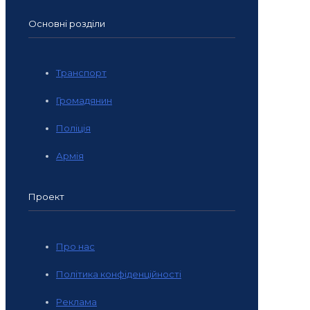
Основні розділи
Транспорт
Громадянин
Поліція
Армія
Проект
Про нас
Політика конфіденційності
Реклама