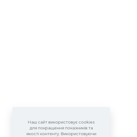
Наш сайт використовує cookies
для покращення показників та
якості контенту. Використовуючи