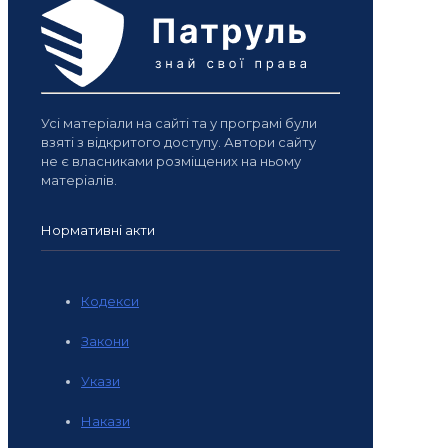
Усі матеріали на сайті та у програмі були
взяті з відкритого доступу. Автори сайту
не є власниками розміщених на ньому
матеріалів.
Нормативні акти
Кодекси
Закони
Укази
Накази