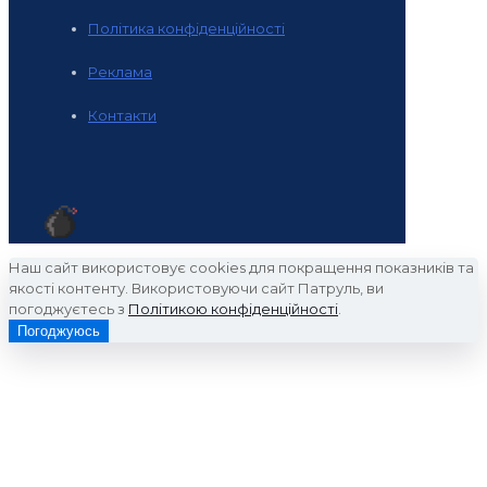
Політика конфіденційності
Реклама
Контакти
Наш сайт використовує cookies для покращення показників та
якості контенту. Використовуючи сайт Патруль, ви
погоджуєтесь з
Політикою конфіденційності
.
Погоджуюсь