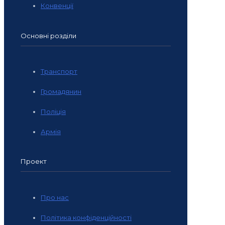
Конвенції
Основні розділи
Транспорт
Громадянин
Поліція
Армія
Проект
Про нас
Політика конфіденційності