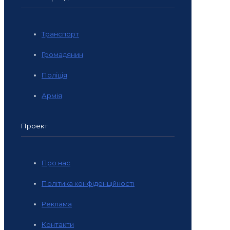
Транспорт
Громадянин
Поліція
Армія
Проект
Про нас
Політика конфіденційності
Реклама
Контакти