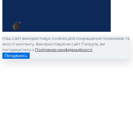
Наш сайт використовує cookies для покращення показників та
якості контенту. Використовуючи сайт Патруль, ви
погоджуєтесь з
Політикою конфіденційності
.
Погоджуюсь