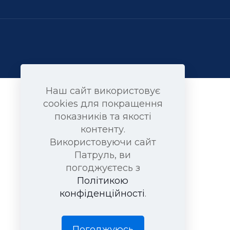
Наш сайт використовує
cookies для покращення
показників та якості
контенту.
Використовуючи сайт
Патруль, ви
погоджуєтесь з
Політикою
конфіденційності
.
Погоджуюсь