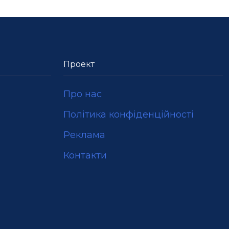
Проект
Про нас
Політика конфіденційності
Реклама
Контакти