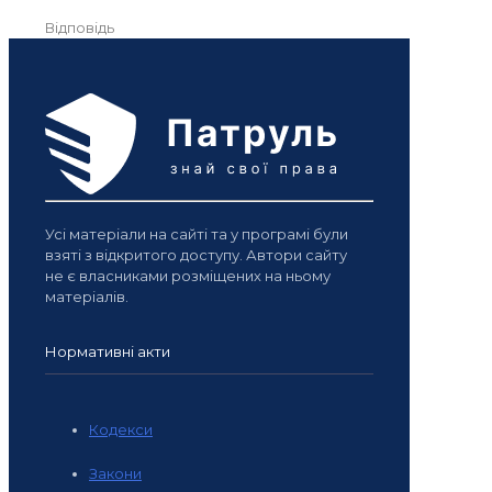
Відповідь
Усі матеріали на сайті та у програмі були
взяті з відкритого доступу. Автори сайту
не є власниками розміщених на ньому
матеріалів.
Нормативні акти
Кодекси
Закони