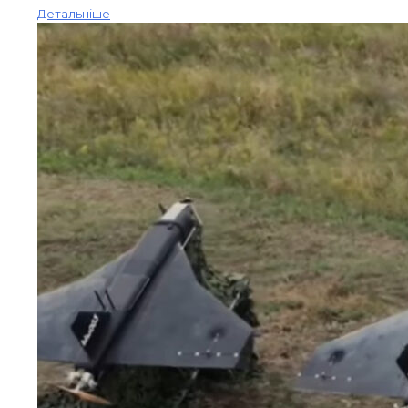
Детальніше