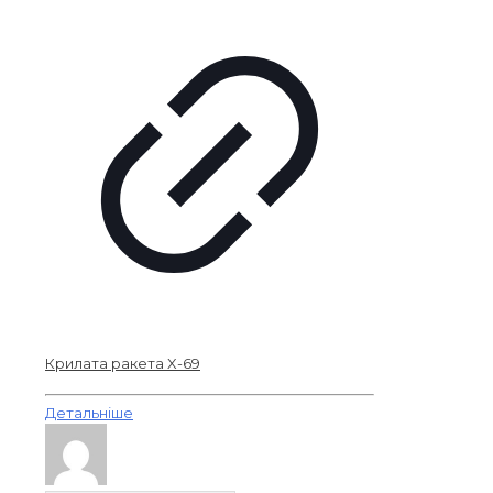
Крилата ракета X-69
Детальніше