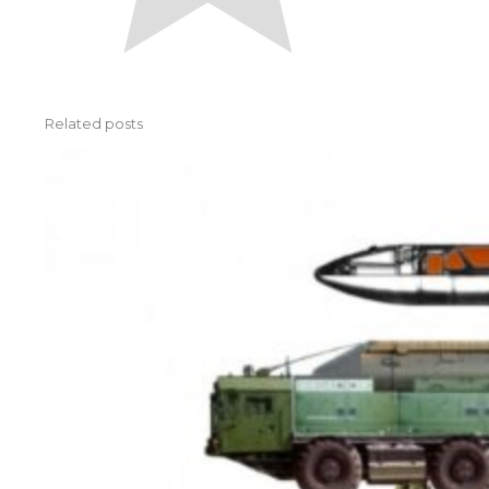
Related posts