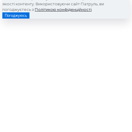
якості контенту. Використовуючи сайт Патруль, ви
погоджуєтесь з
Політикою конфіденційності
.
Погоджуюсь